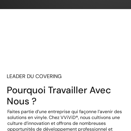
LEADER DU COVERING
Pourquoi Travailler Avec
Nous ?
Faites partie d’une entreprise qui façonne l’avenir des
solutions en vinyle. Chez VViViD®, nous cultivons une
culture d’innovation et offrons de nombreuses
opportunités de développement professionnel et