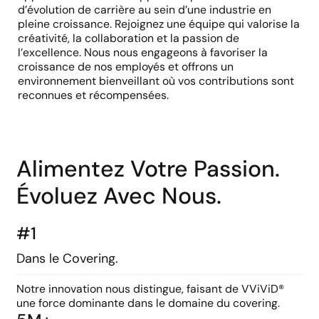
d’évolution de carrière au sein d’une industrie en
pleine croissance. Rejoignez une équipe qui valorise la
créativité, la collaboration et la passion de
l’excellence. Nous nous engageons à favoriser la
croissance de nos employés et offrons un
environnement bienveillant où vos contributions sont
reconnues et récompensées.
Alimentez Votre Passion.
Évoluez Avec Nous.
#1
Dans le Covering.
Notre innovation nous distingue, faisant de VViViD®
une force dominante dans le domaine du covering.