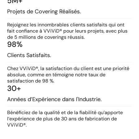
5M+
Projets de Covering Réalisés.
Rejoignez les innombrables clients satisfaits qui ont
fait confiance à VViViD® pour leurs projets, avec plus
de 5 millions de coverings réussis.
98%
Clients Satisfaits.
Chez VViViD®, la satisfaction du client est une priorité
absolue, comme en témoigne notre taux de
satisfaction de 98 %.
30+
Années d’Expérience dans l'Industrie.
Bénéficiez de la qualité et de la fiabilité qu’apporte
l’expérience de plus de 30 ans de fabrication de
VViViD®.